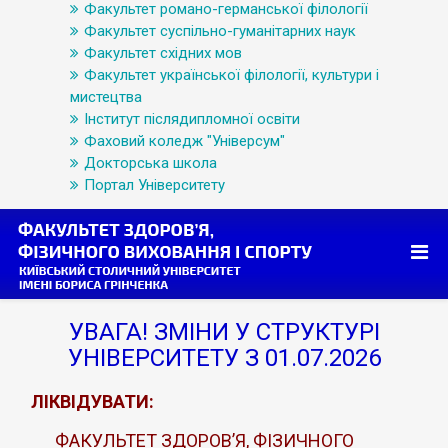
Факультет романо-германської філології
Факультет суспільно-гуманітарних наук
Факультет східних мов
Факультет української філології, культури і
мистецтва
Інститут післядипломної освіти
Фаховий коледж "Універсум"
Докторська школа
Портал Університету
УВАГА! ЗМІНИ У СТРУКТУРІ
УНІВЕРСИТЕТУ З 01.07.2026
ЛІКВІДУВАТИ:
ФАКУЛЬТЕТ ЗДОРОВ’Я, ФІЗИЧНОГО