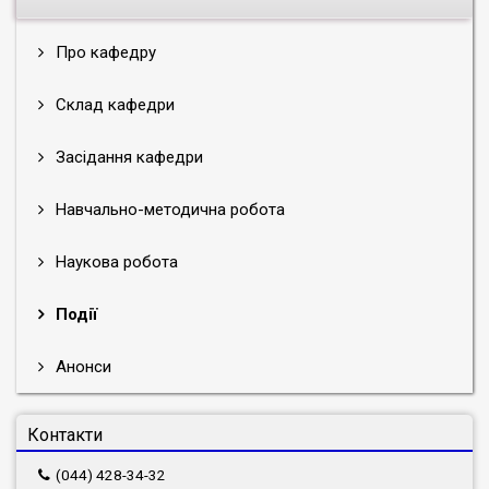
Про кафедру
Склад кафедри
Засідання кафедри
Навчально-методична робота
Наукова робота
Події
Анонси
Контакти
(044) 428-34-32