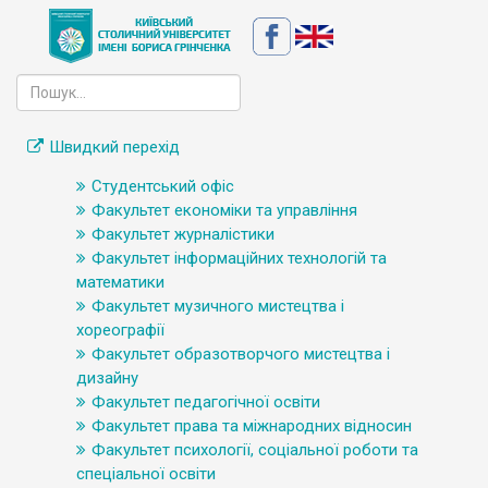
Швидкий перехід
Студентський офіс
Факультет економіки та управління
Факультет журналістики
Факультет інформаційних технологій та
математики
Факультет музичного мистецтва і
хореографії
Факультет образотворчого мистецтва і
дизайну
Факультет педагогічної освіти
Факультет права та міжнародних відносин
Факультет психології, соціальної роботи та
спеціальної освіти