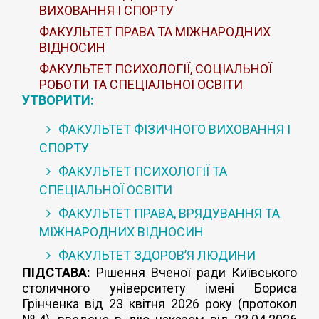
ВИХОВАННЯ І СПОРТУ
ФАКУЛЬТЕТ ПРАВА ТА МІЖНАРОДНИХ
ВІДНОСИН
ФАКУЛЬТЕТ ПСИХОЛОГІЇ, СОЦІАЛЬНОЇ
РОБОТИ ТА СПЕЦІАЛЬНОЇ ОСВІТИ
УТВОРИТИ:
ФАКУЛЬТЕТ ФІЗИЧНОГО ВИХОВАННЯ І
СПОРТУ
ФАКУЛЬТЕТ ПСИХОЛОГІЇ ТА
СПЕЦІАЛЬНОЇ ОСВІТИ
ФАКУЛЬТЕТ ПРАВА, ВРЯДУВАННЯ ТА
МІЖНАРОДНИХ ВІДНОСИН
ФАКУЛЬТЕТ ЗДОРОВ’Я ЛЮДИНИ
ПІДСТАВА:
Рішення Вченої ради Київського
столичного університету імені Бориса
Грінченка від 23 квітня 2026 року (протокол