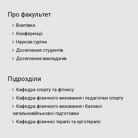
Про факультет
Візитівка
Конференції
Наукові гуртки
Досягнення студентів
Досягнення викладачів
Підрозділи
Кафедра спорту та фітнесу
Кафедра фізичного виховання і педагогіки спорту
Кафедра фізичного виховання і базової
загальновійськової підготовки
Кафедра фізичної терапії та ерготерапії