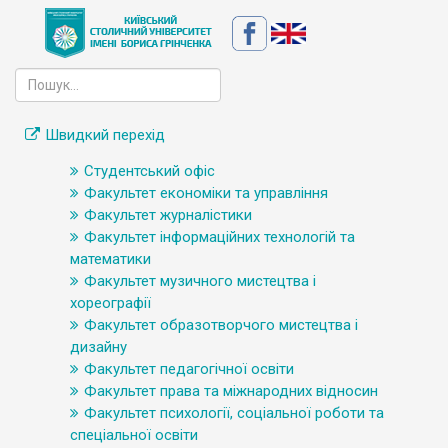
Швидкий перехід
Студентський офіс
Факультет економіки та управління
Факультет журналістики
Факультет інформаційних технологій та
математики
Факультет музичного мистецтва і
хореографії
Факультет образотворчого мистецтва і
дизайну
Факультет педагогічної освіти
Факультет права та міжнародних відносин
Факультет психології, соціальної роботи та
спеціальної освіти