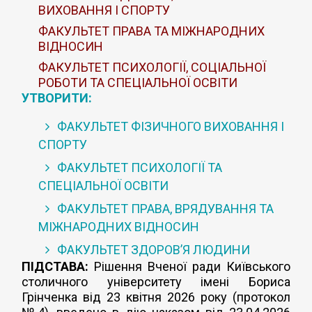
ВИХОВАННЯ І СПОРТУ
ФАКУЛЬТЕТ ПРАВА ТА МІЖНАРОДНИХ
ВІДНОСИН
ФАКУЛЬТЕТ ПСИХОЛОГІЇ, СОЦІАЛЬНОЇ
РОБОТИ ТА СПЕЦІАЛЬНОЇ ОСВІТИ
УТВОРИТИ:
ФАКУЛЬТЕТ ФІЗИЧНОГО ВИХОВАННЯ І
СПОРТУ
ФАКУЛЬТЕТ ПСИХОЛОГІЇ ТА
СПЕЦІАЛЬНОЇ ОСВІТИ
ФАКУЛЬТЕТ ПРАВА, ВРЯДУВАННЯ ТА
МІЖНАРОДНИХ ВІДНОСИН
ФАКУЛЬТЕТ ЗДОРОВ’Я ЛЮДИНИ
ПІДСТАВА:
Рішення Вченої ради Київського
столичного університету імені Бориса
Грінченка від 23 квітня 2026 року (протокол