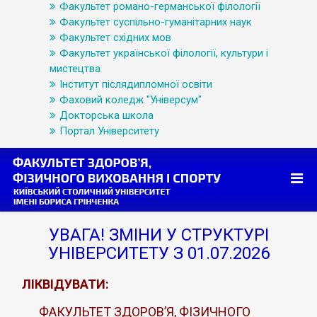
Факультет романо-германської філології
Факультет суспільно-гуманітарних наук
Факультет східних мов
Факультет української філології, культури і
мистецтва
Інститут післядипломної освіти
Фаховий коледж "Універсум"
Докторська школа
Портал Університету
УВАГА! ЗМІНИ У СТРУКТУРІ
УНІВЕРСИТЕТУ З 01.07.2026
ЛІКВІДУВАТИ:
ФАКУЛЬТЕТ ЗДОРОВ’Я, ФІЗИЧНОГО