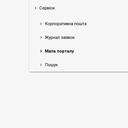
Сервіси
Корпоративна пошта
Журнал заявок
Мапа порталу
Пошук