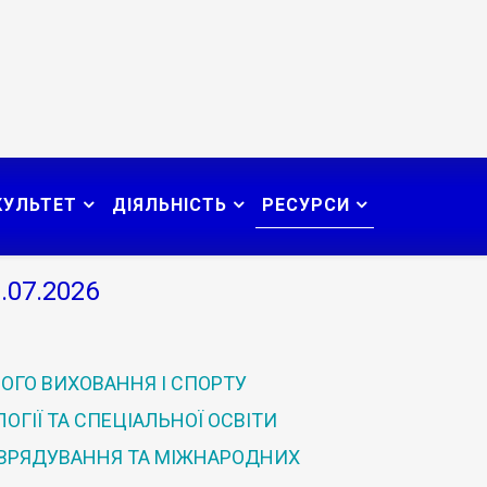
КУЛЬТЕТ
ДІЯЛЬНІСТЬ
РЕСУРСИ
.07.2026
ОГО ВИХОВАННЯ І СПОРТУ
ГІЇ ТА СПЕЦІАЛЬНОЇ ОСВІТИ
 ВРЯДУВАННЯ ТА МІЖНАРОДНИХ