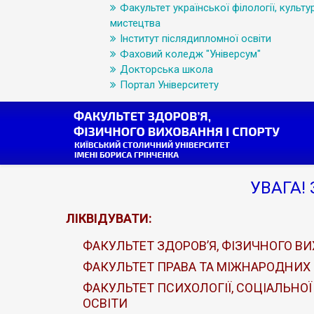
Факультет української філології, культур
мистецтва
Інститут післядипломної освіти
Фаховий коледж "Універсум"
Докторська школа
Портал Університету
УВАГА! 
ЛІКВІДУВАТИ:
ФАКУЛЬТЕТ ЗДОРОВ’Я, ФІЗИЧНОГО ВИ
ФАКУЛЬТЕТ ПРАВА ТА МІЖНАРОДНИХ
ФАКУЛЬТЕТ ПСИХОЛОГІЇ, СОЦІАЛЬНОЇ
ОСВІТИ