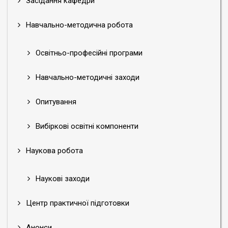
Засідання кафедри
Навчально-методична робота
Освітньо-професійні програми
Навчально-методичні заходи
Опитування
Вибіркові освітні компоненти
Наукова робота
Наукові заходи
Центр практичної підготовки
Анонси