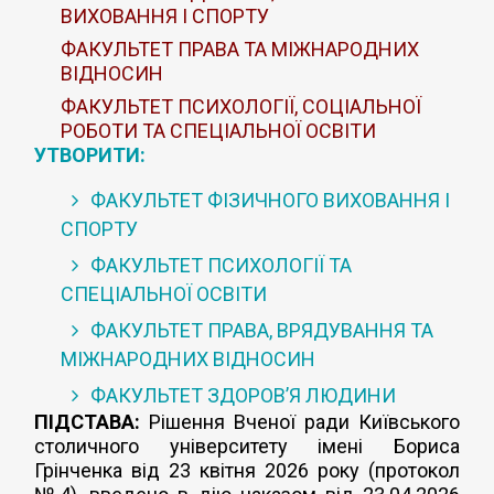
ВИХОВАННЯ І СПОРТУ
ФАКУЛЬТЕТ ПРАВА ТА МІЖНАРОДНИХ
ВІДНОСИН
ФАКУЛЬТЕТ ПСИХОЛОГІЇ, СОЦІАЛЬНОЇ
РОБОТИ ТА СПЕЦІАЛЬНОЇ ОСВІТИ
УТВОРИТИ:
ФАКУЛЬТЕТ ФІЗИЧНОГО ВИХОВАННЯ І
СПОРТУ
ФАКУЛЬТЕТ ПСИХОЛОГІЇ ТА
СПЕЦІАЛЬНОЇ ОСВІТИ
ФАКУЛЬТЕТ ПРАВА, ВРЯДУВАННЯ ТА
МІЖНАРОДНИХ ВІДНОСИН
ФАКУЛЬТЕТ ЗДОРОВ’Я ЛЮДИНИ
ПІДСТАВА:
Рішення Вченої ради Київського
столичного університету імені Бориса
Грінченка від 23 квітня 2026 року (протокол