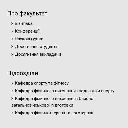
Про факультет
Візитівка
Конференції
Наукові гуртки
Досягнення студентів
Досягнення викладачів
Підрозділи
Кафедра спорту та фітнесу
Кафедра фізичного виховання і педагогіки спорту
Кафедра фізичного виховання і базової
загальновійськової підготовки
Кафедра фізичної терапії та ерготерапії