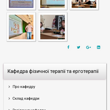
Кафедра фізичної терапії та ерготерапії
Про кафедру
Склад кафедри