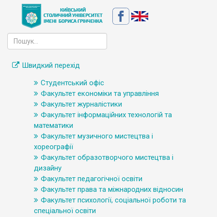
Швидкий перехід
Студентський офіс
Факультет економіки та управління
Факультет журналістики
Факультет інформаційних технологій та
математики
Факультет музичного мистецтва і
хореографії
Факультет образотворчого мистецтва і
дизайну
Факультет педагогічної освіти
Факультет права та міжнародних відносин
Факультет психології, соціальної роботи та
спеціальної освіти