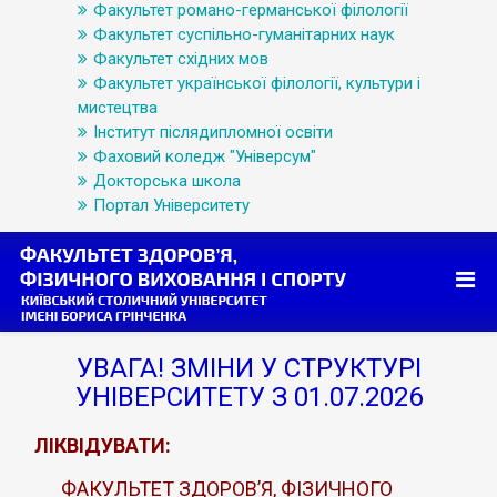
Факультет романо-германської філології
Факультет суспільно-гуманітарних наук
Факультет східних мов
Факультет української філології, культури і
мистецтва
Інститут післядипломної освіти
Фаховий коледж "Універсум"
Докторська школа
Портал Університету
УВАГА! ЗМІНИ У СТРУКТУРІ
УНІВЕРСИТЕТУ З 01.07.2026
ЛІКВІДУВАТИ:
ФАКУЛЬТЕТ ЗДОРОВ’Я, ФІЗИЧНОГО