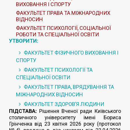
ВИХОВАННЯ І СПОРТУ
ФАКУЛЬТЕТ ПРАВА ТА МІЖНАРОДНИХ
ВІДНОСИН
ФАКУЛЬТЕТ ПСИХОЛОГІЇ, СОЦІАЛЬНОЇ
РОБОТИ ТА СПЕЦІАЛЬНОЇ ОСВІТИ
УТВОРИТИ:
ФАКУЛЬТЕТ ФІЗИЧНОГО ВИХОВАННЯ І
СПОРТУ
ФАКУЛЬТЕТ ПСИХОЛОГІЇ ТА
СПЕЦІАЛЬНОЇ ОСВІТИ
ФАКУЛЬТЕТ ПРАВА, ВРЯДУВАННЯ ТА
МІЖНАРОДНИХ ВІДНОСИН
ФАКУЛЬТЕТ ЗДОРОВ’Я ЛЮДИНИ
ПІДСТАВА:
Рішення Вченої ради Київського
столичного університету імені Бориса
Грінченка від 23 квітня 2026 року (протокол