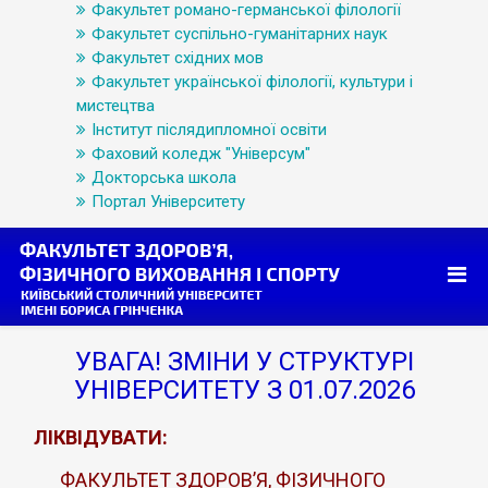
Факультет романо-германської філології
Факультет суспільно-гуманітарних наук
Факультет східних мов
Факультет української філології, культури і
мистецтва
Інститут післядипломної освіти
Фаховий коледж "Універсум"
Докторська школа
Портал Університету
УВАГА! ЗМІНИ У СТРУКТУРІ
УНІВЕРСИТЕТУ З 01.07.2026
ЛІКВІДУВАТИ:
ФАКУЛЬТЕТ ЗДОРОВ’Я, ФІЗИЧНОГО