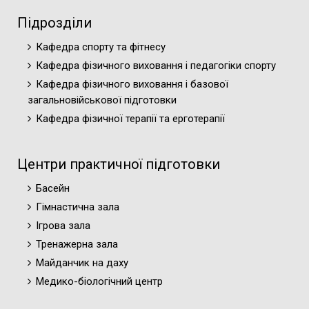
Підрозділи
Кафедра спорту та фітнесу
Кафедра фізичного виховання і педагогіки спорту
Кафедра фізичного виховання і базової
загальновійськової підготовки
Кафедра фізичної терапії та ерготерапії
Центри практичної підготовки
Басейн
Гімнастична зала
Ігрова зала
Тренажерна зала
Майданчик на даху
Медико-біологічний центр