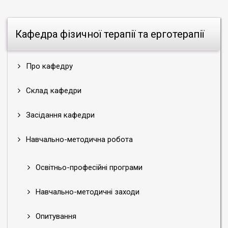
Кафедра фізичної терапії та ерготерапії
Про кафедру
Склад кафедри
Засідання кафедри
Навчально-методична робота
Освітньо-професійні програми
Навчально-методичні заходи
Опитування