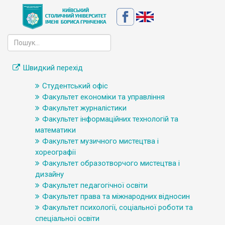
Швидкий перехід
Студентський офіс
Факультет економіки та управління
Факультет журналістики
Факультет інформаційних технологій та
математики
Факультет музичного мистецтва і
хореографії
Факультет образотворчого мистецтва і
дизайну
Факультет педагогічної освіти
Факультет права та міжнародних відносин
Факультет психології, соціальної роботи та
спеціальної освіти